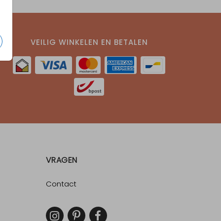
VEILIG WINKELEN EN BETALEN
VRAGEN
Contact