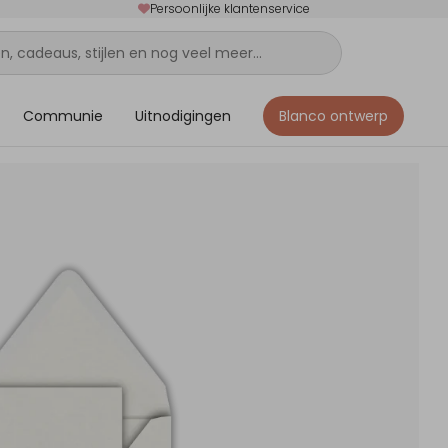
Persoonlijke klantenservice
Communie
Uitnodigingen
Blanco ontwerp