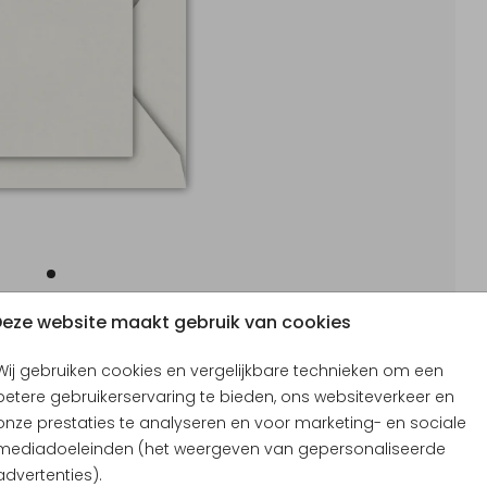
eze website maakt gebruik van cookies
Wij gebruiken cookies en vergelijkbare technieken om een
betere gebruikerservaring te bieden, ons websiteverkeer en
onze prestaties te analyseren en voor marketing- en sociale
mediadoeleinden (het weergeven van gepersonaliseerde
advertenties).