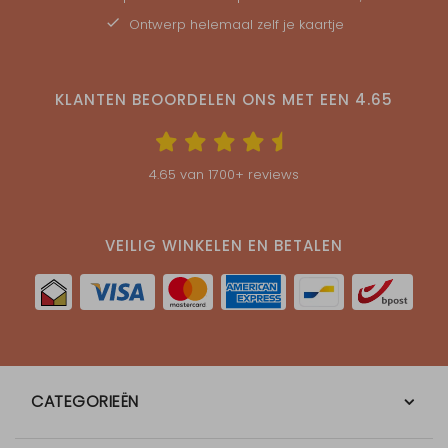
Ontwerp helemaal zelf je kaartje
KLANTEN BEOORDELEN ONS MET EEN
4.65
4.65
van
1700
+ reviews
VEILIG WINKELEN EN BETALEN
CATEGORIEËN