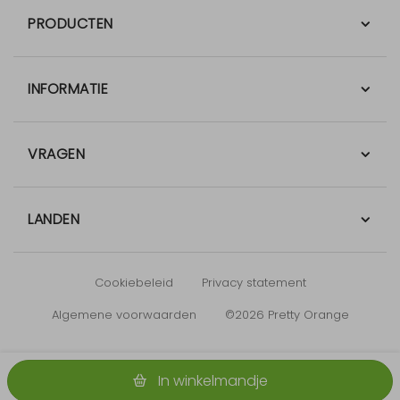
PRODUCTEN
INFORMATIE
VRAGEN
LANDEN
Cookiebeleid
Privacy statement
Algemene voorwaarden
©2026 Pretty Orange
In winkelmandje