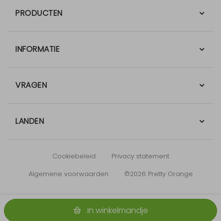
PRODUCTEN
INFORMATIE
VRAGEN
LANDEN
Cookiebeleid
Privacy statement
Algemene voorwaarden
©2026 Pretty Orange
In winkelmandje