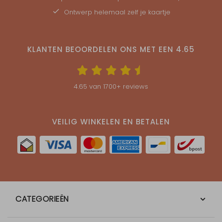
Ontwerp helemaal zelf je kaartje
KLANTEN BEOORDELEN ONS MET EEN
4.65
4.65
van
1700
+ reviews
VEILIG WINKELEN EN BETALEN
CATEGORIEËN