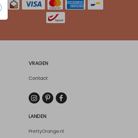
VRAGEN
Contact
LANDEN
PrettyOrange.nl