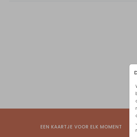
D
EEN KAARTJE VOOR ELK MOMENT