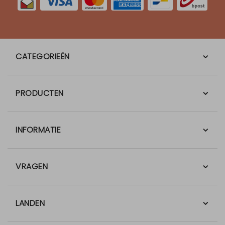
CATEGORIEËN
PRODUCTEN
INFORMATIE
VRAGEN
LANDEN