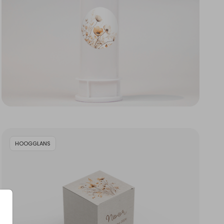
HOOGGLANS