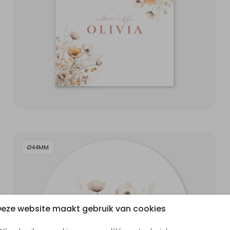
Ø44MM
eze website maakt gebruik van cookies