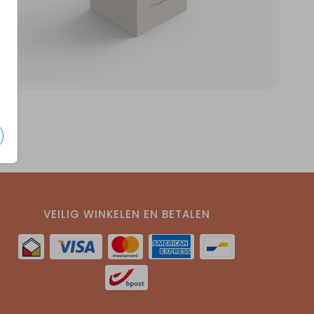
VEILIG WINKELEN EN BETALEN