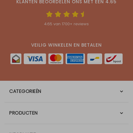
KLANTEN BEOORDELEN ONS MET EEN
4.65
4.65
van
1700
+ reviews
VEILIG WINKELEN EN BETALEN
CATEGORIEËN
PRODUCTEN