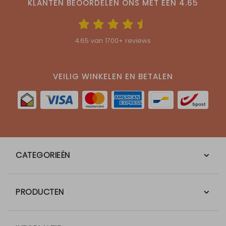
KLANTEN BEOORDELEN ONS MET EEN
4.65
4.65
van
1700
+ reviews
VEILIG WINKELEN EN BETALEN
CATEGORIEËN
PRODUCTEN