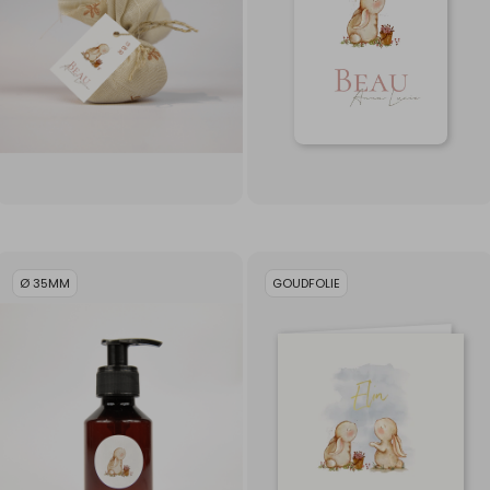
Ø 35MM
GOUDFOLIE