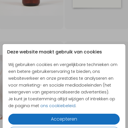
40X30CM
Deze website maakt gebruik van cookies
Wij gebruiken cookies en vergelijkbare technieken om
een betere gebruikerservaring te bieden, ons
websiteverkeer en onze prestaties te analyseren en
voor marketing- en sociale mediadoeleinden (het
weergeven van gepersonaliseerde advertenties).
Je kunt je toestemming altijd wijzigen of intrekken op
de pagina met
ons cookiebeleid
.
Accepteren