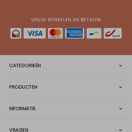
VEILIG WINKELEN EN BETALEN
CATEGORIEËN
PRODUCTEN
INFORMATIE
VRAGEN