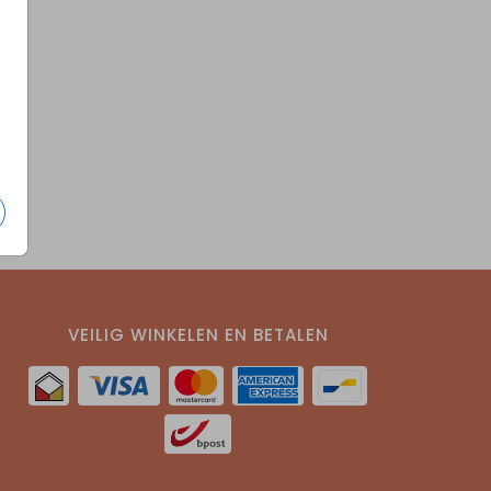
VEILIG WINKELEN EN BETALEN