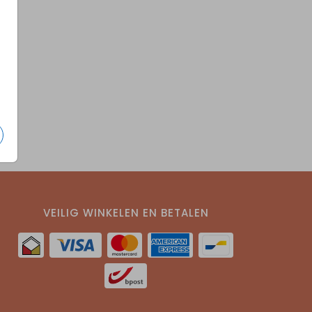
VEILIG WINKELEN EN BETALEN