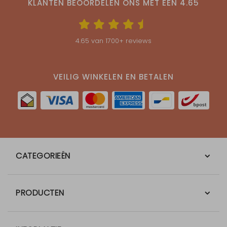
KLANTEN BEOORDELEN ONS MET EEN
4.65
4.65
van
1700
+ reviews
VEILIG WINKELEN EN BETALEN
CATEGORIEËN
PRODUCTEN