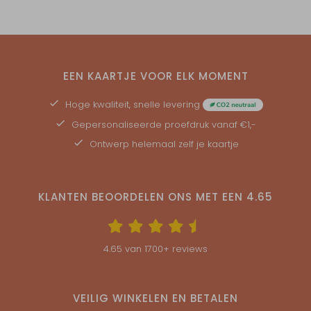
EEN KAARTJE VOOR ELK MOMENT
Hoge kwaliteit, snelle levering
Gepersonaliseerde
proefdruk
vanaf €1,-
Ontwerp helemaal zelf je kaartje
KLANTEN BEOORDELEN ONS MET EEN
4.65
4.65
van
1700
+ reviews
VEILIG WINKELEN EN BETALEN