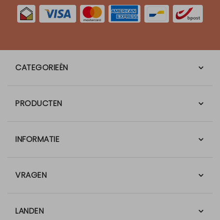
CATEGORIEËN
PRODUCTEN
INFORMATIE
VRAGEN
LANDEN