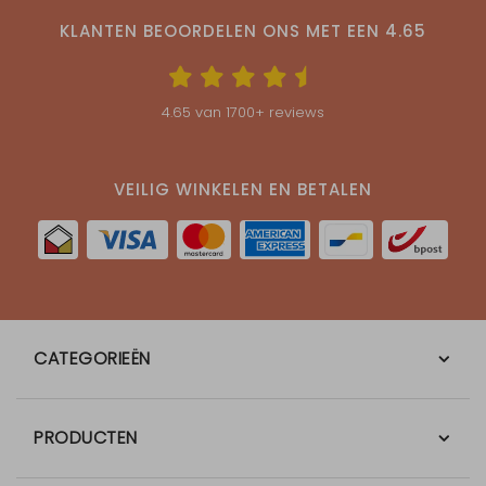
KLANTEN BEOORDELEN ONS MET EEN
4.65
4.65
van
1700
+ reviews
VEILIG WINKELEN EN BETALEN
CATEGORIEËN
PRODUCTEN