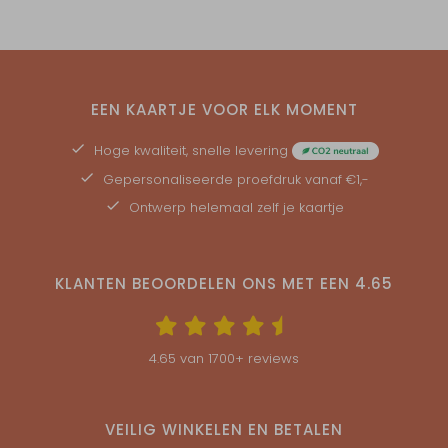
EEN KAARTJE VOOR ELK MOMENT
Hoge kwaliteit, snelle levering
Gepersonaliseerde
proefdruk
vanaf €1,-
Ontwerp helemaal zelf je kaartje
KLANTEN BEOORDELEN ONS MET EEN
4.65
4.65
van
1700
+ reviews
VEILIG WINKELEN EN BETALEN