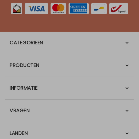
CATEGORIEËN
PRODUCTEN
INFORMATIE
VRAGEN
LANDEN