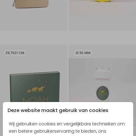
29,7X21 CM
Ø 35 MM
Deze website maakt gebruik van cookies
Wij gebruiken cookies en vergelijkbare technieken om
een betere gebruikerservaring te bieden, ons