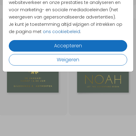
websiteverkeer en onze prestaties te analyseren en
voor marketing- en sociale mediadoeleinden (het
weergeven van gepersonaliseerde advertenties).
Je kunt je toestemming altijd wijzigen of intrekken op
GOUDFOLIE
GOUDFOLIE
de pagina met
ons cookiebeleid
.
Accepteren
Weigeren