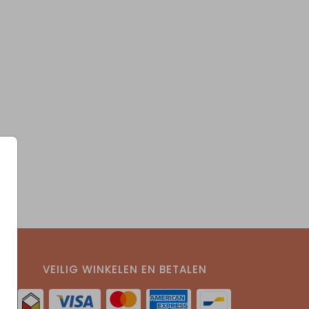
VEILIG WINKELEN EN BETALEN