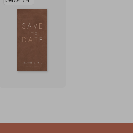
ROSÉGOUDFOLIE