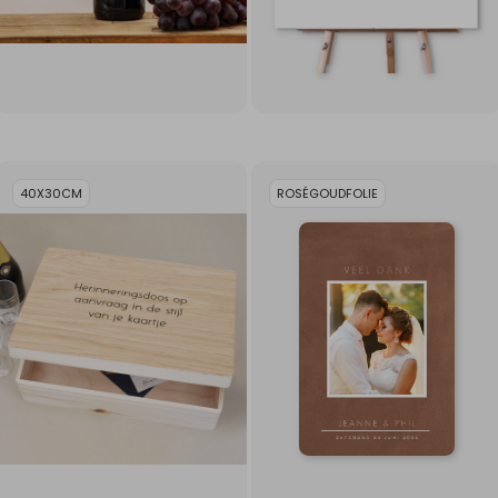
40X30CM
ROSÉGOUDFOLIE