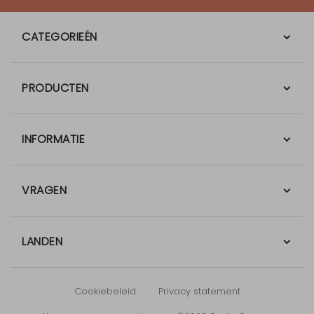
CATEGORIEËN
PRODUCTEN
INFORMATIE
VRAGEN
LANDEN
Cookiebeleid
Privacy statement