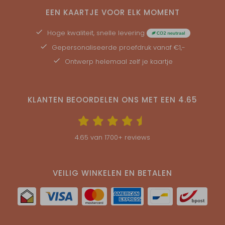
EEN KAARTJE VOOR ELK MOMENT
Hoge kwaliteit, snelle levering
Gepersonaliseerde
proefdruk
vanaf €1,-
Ontwerp helemaal zelf je kaartje
KLANTEN BEOORDELEN ONS MET EEN
4.65
4.65
van
1700
+ reviews
VEILIG WINKELEN EN BETALEN