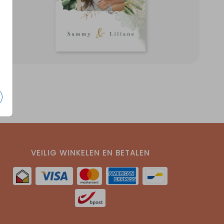
VEILIG WINKELEN EN BETALEN