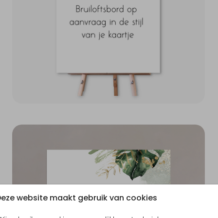
eze website maakt gebruik van cookies