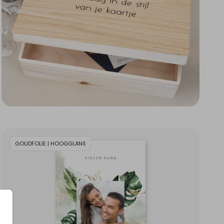
GOUDFOLIE | HOOGGLANS