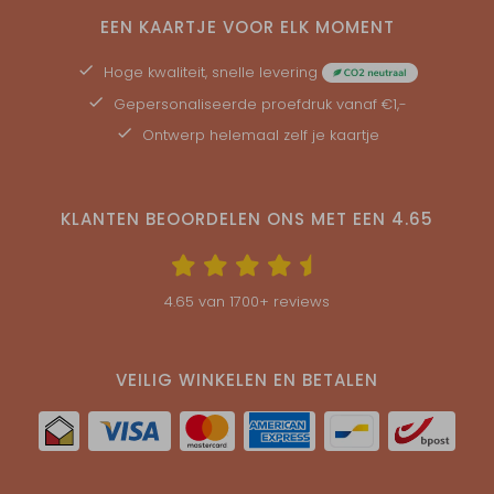
EEN KAARTJE VOOR ELK MOMENT
Hoge kwaliteit, snelle levering
Gepersonaliseerde
proefdruk
vanaf €1,-
Ontwerp helemaal zelf je kaartje
KLANTEN BEOORDELEN ONS MET EEN
4.65
4.65
van
1700
+ reviews
VEILIG WINKELEN EN BETALEN