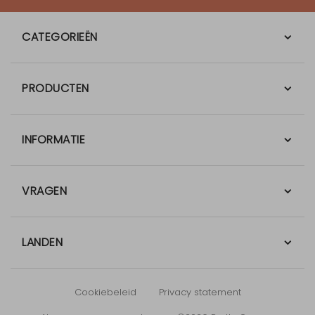
CATEGORIEËN
PRODUCTEN
INFORMATIE
VRAGEN
LANDEN
Cookiebeleid
Privacy statement