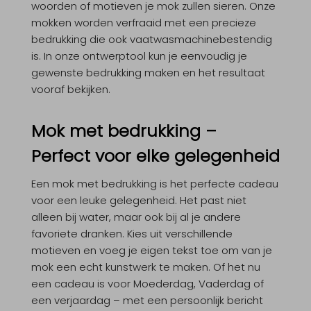
woorden of motieven je mok zullen sieren. Onze
mokken worden verfraaid met een precieze
bedrukking die ook vaatwasmachinebestendig
is. In onze ontwerptool kun je eenvoudig je
gewenste bedrukking maken en het resultaat
vooraf bekijken.
Mok met bedrukking –
Perfect voor elke gelegenheid
Een
mok met bedrukking
is het perfecte cadeau
voor een leuke gelegenheid. Het past niet
alleen bij water, maar ook bij al je andere
favoriete dranken. Kies uit verschillende
motieven en voeg je eigen tekst toe om van je
mok een echt kunstwerk te maken. Of het nu
een cadeau is voor Moederdag, Vaderdag of
een verjaardag – met een persoonlijk bericht