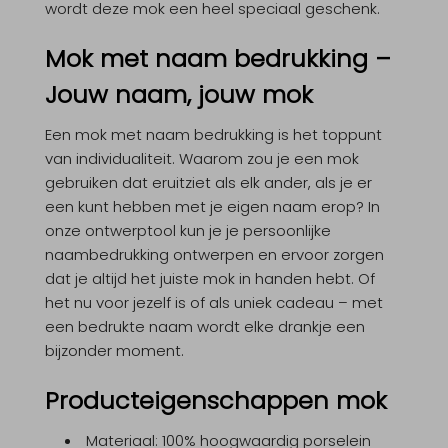
wordt deze mok een heel speciaal geschenk.
Mok met naam bedrukking –
Jouw naam, jouw mok
Een
mok met naam bedrukking
is het toppunt
van individualiteit. Waarom zou je een mok
gebruiken dat eruitziet als elk ander, als je er
een kunt hebben met je eigen naam erop? In
onze ontwerptool kun je je persoonlijke
naambedrukking ontwerpen en ervoor zorgen
dat je altijd het juiste mok in handen hebt. Of
het nu voor jezelf is of als uniek cadeau – met
een bedrukte naam wordt elke drankje een
bijzonder moment.
Producteigenschappen mok
Materiaal: 100% hoogwaardig porselein