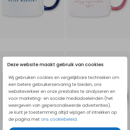
Deze website maakt gebruik van cookies
Wij gebruiken cookies en vergelijkbare technieken om
een betere gebruikerservaring te bieden, ons
websiteverkeer en onze prestaties te analyseren en
voor marketing- en sociale mediadoeleinden (het
weergeven van gepersonaliseerde advertenties).
Je kunt je toestemming altijd wijzigen of intrekken op
de pagina met
ons cookiebeleid
.