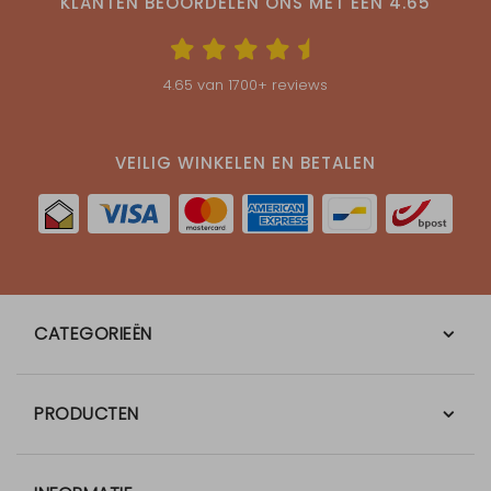
KLANTEN BEOORDELEN ONS MET EEN
4.65
4.65
van
1700
+ reviews
VEILIG WINKELEN EN BETALEN
CATEGORIEËN
PRODUCTEN