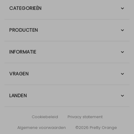
CATEGORIEËN
PRODUCTEN
INFORMATIE
VRAGEN
LANDEN
Cookiebeleid
Privacy statement
Algemene voorwaarden
©2026 Pretty Orange