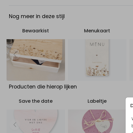
Nog meer in deze stijl
Bewaarkist
Menukaart
Producten die hierop lijken
Save the date
Labeltje
D