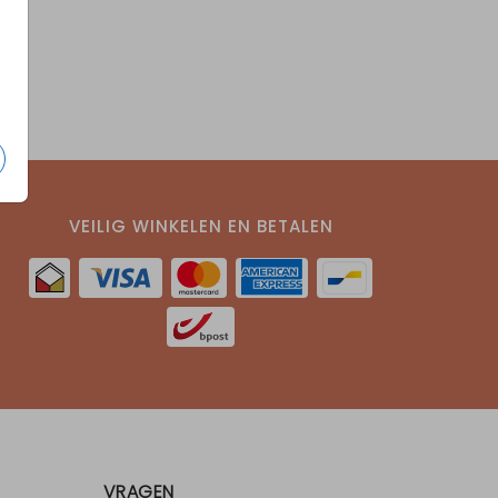
VEILIG WINKELEN EN BETALEN
VRAGEN