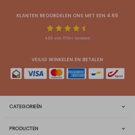
KLANTEN BEOORDELEN ONS MET EEN
4.65
4.65
van
1700
+ reviews
VEILIG WINKELEN EN BETALEN
CATEGORIEËN
PRODUCTEN