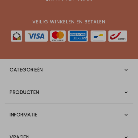
VEILIG WINKELEN EN BETALEN
CATEGORIEËN
PRODUCTEN
INFORMATIE
VRAGEN