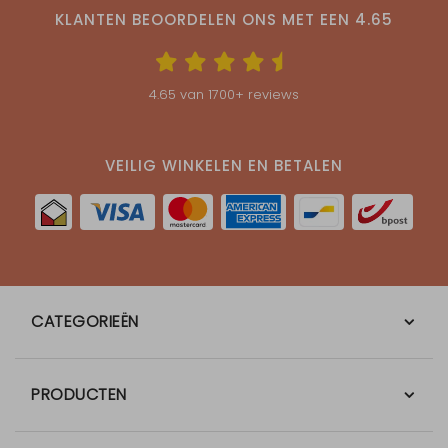
KLANTEN BEOORDELEN ONS MET EEN
4.65
4.65
van
1700
+ reviews
VEILIG WINKELEN EN BETALEN
CATEGORIEËN
PRODUCTEN