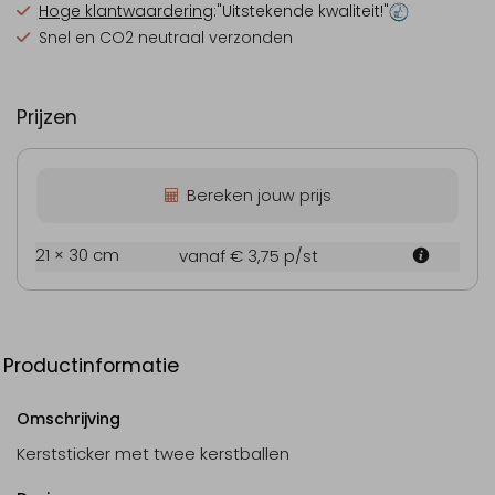
Hoge klantwaardering
:"Uitstekende kwaliteit!"
Snel en CO2 neutraal verzonden
Prijzen
Bereken jouw prijs
21 × 30 cm
vanaf € 3,75
p/st
Productinformatie
Omschrijving
Kerststicker met twee kerstballen