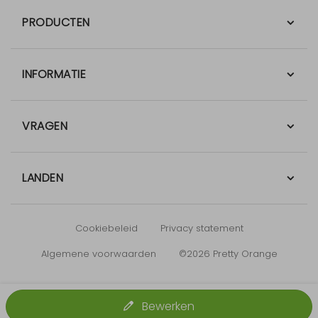
PRODUCTEN
INFORMATIE
VRAGEN
LANDEN
Cookiebeleid
Privacy statement
Algemene voorwaarden
©2026 Pretty Orange
Bewerken