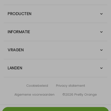
PRODUCTEN
INFORMATIE
VRAGEN
LANDEN
Cookiebeleid
Privacy statement
Algemene voorwaarden
©2026 Pretty Orange