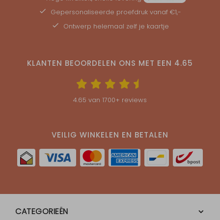
Gepersonaliseerde
proefdruk
vanaf €1,-
Ontwerp helemaal zelf je kaartje
KLANTEN BEOORDELEN ONS MET EEN
4.65
4.65
van
1700
+ reviews
VEILIG WINKELEN EN BETALEN
CATEGORIEËN