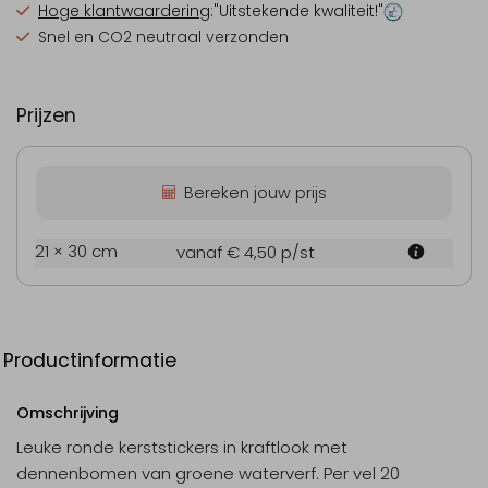
Hoge klantwaardering
:"Uitstekende kwaliteit!"
Snel en CO2 neutraal verzonden
Prijzen
Bereken jouw prijs
21 × 30 cm
vanaf € 4,50
p/st
Productinformatie
Omschrijving
Leuke ronde kerststickers in kraftlook met
dennenbomen van groene waterverf. Per vel 20