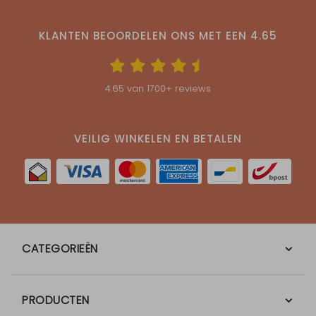
KLANTEN BEOORDELEN ONS MET EEN
4.65
4.65
van
1700
+ reviews
VEILIG WINKELEN EN BETALEN
CATEGORIEËN
PRODUCTEN