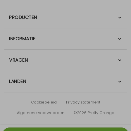
PRODUCTEN
INFORMATIE
VRAGEN
LANDEN
Cookiebeleid
Privacy statement
Algemene voorwaarden
©2026 Pretty Orange