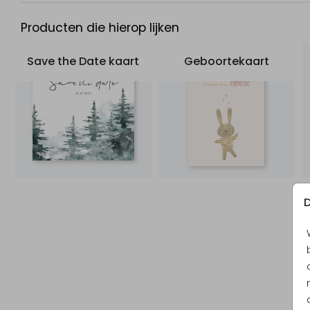
Producten die hierop lijken
Save the Date kaart
Geboortekaart
D