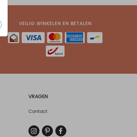
VEILIG WINKELEN EN BETALEN
VRAGEN
Contact