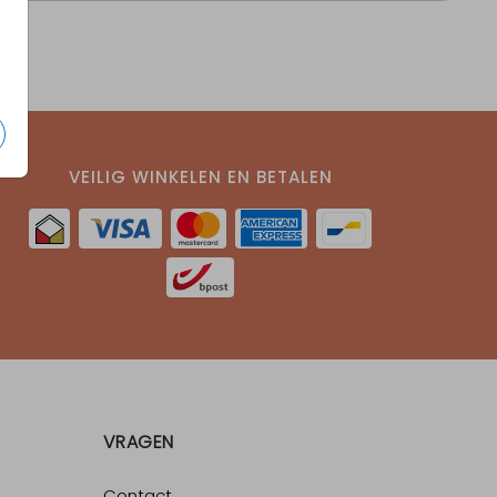
VEILIG WINKELEN EN BETALEN
VRAGEN
Contact