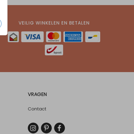
VEILIG WINKELEN EN BETALEN
VRAGEN
Contact