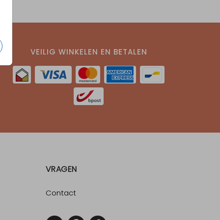
VEILIG WINKELEN EN BETALEN
VRAGEN
Contact