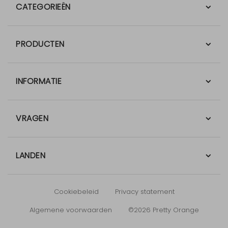
CATEGORIEËN
PRODUCTEN
INFORMATIE
VRAGEN
LANDEN
Cookiebeleid
Privacy statement
Algemene voorwaarden
©2026 Pretty Orange