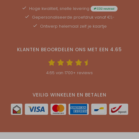
Hoge kwaliteit, snelle levering
Gepersonaliseerde
proefdruk
vanaf €1,-
Ontwerp helemaal zelf je kaartje
KLANTEN BEOORDELEN ONS MET EEN
4.65
4.65
van
1700
+ reviews
VEILIG WINKELEN EN BETALEN