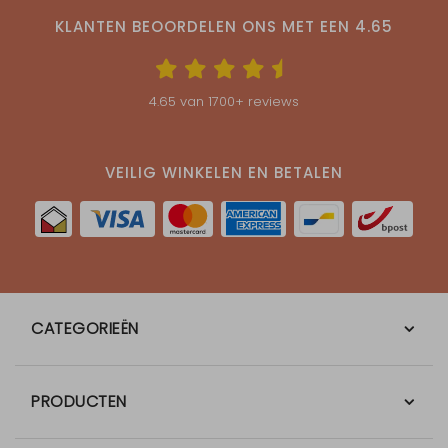
KLANTEN BEOORDELEN ONS MET EEN
4.65
4.65
van
1700
+ reviews
VEILIG WINKELEN EN BETALEN
CATEGORIEËN
PRODUCTEN