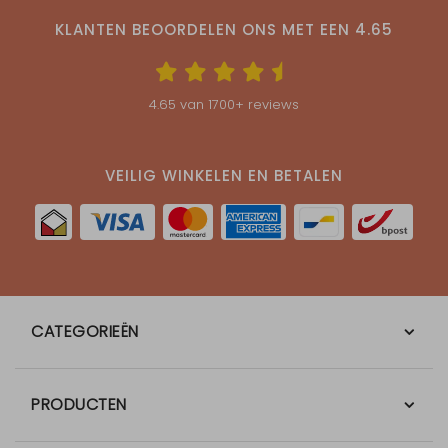
KLANTEN BEOORDELEN ONS MET EEN
4.65
4.65
van
1700
+ reviews
VEILIG WINKELEN EN BETALEN
CATEGORIEËN
PRODUCTEN