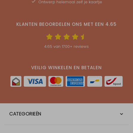
Ontwerp helemaal zelf je kaartje
KLANTEN BEOORDELEN ONS MET EEN
4.65
4.65
van
1700
+ reviews
VEILIG WINKELEN EN BETALEN
CATEGORIEËN