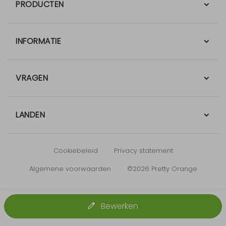
PRODUCTEN
INFORMATIE
VRAGEN
LANDEN
Cookiebeleid
Privacy statement
Algemene voorwaarden
©2026 Pretty Orange
Bewerken