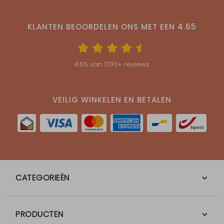
KLANTEN BEOORDELEN ONS MET EEN
4.65
4.65
van
1700
+ reviews
VEILIG WINKELEN EN BETALEN
CATEGORIEËN
PRODUCTEN