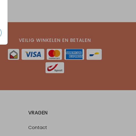
VEILIG WINKELEN EN BETALEN
VRAGEN
Contact