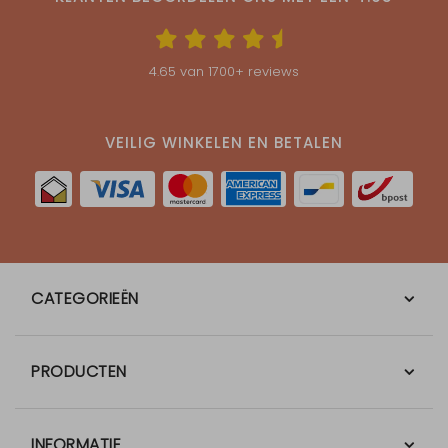
4.65
van
1700
+ reviews
VEILIG WINKELEN EN BETALEN
CATEGORIEËN
PRODUCTEN
INFORMATIE