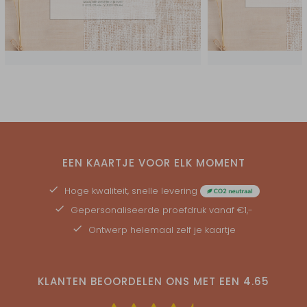
EEN KAARTJE VOOR ELK MOMENT
Hoge kwaliteit, snelle levering
Gepersonaliseerde
proefdruk
vanaf €1,-
Ontwerp helemaal zelf je kaartje
KLANTEN BEOORDELEN ONS MET EEN
4.65