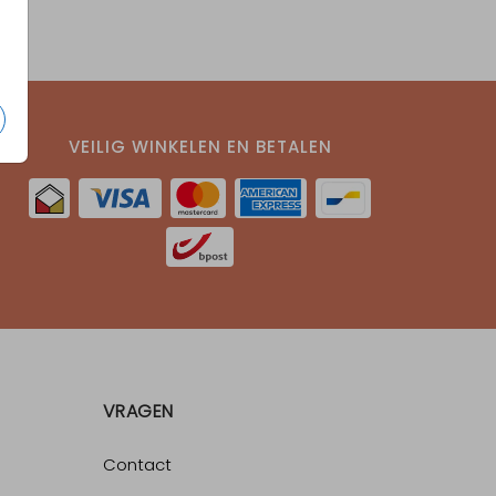
VEILIG WINKELEN EN BETALEN
VRAGEN
Contact