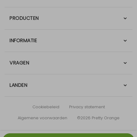
PRODUCTEN
INFORMATIE
VRAGEN
LANDEN
Cookiebeleid
Privacy statement
Algemene voorwaarden
©2026 Pretty Orange