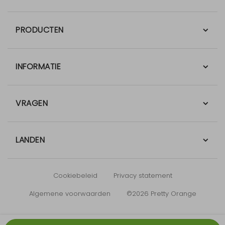
PRODUCTEN
INFORMATIE
VRAGEN
LANDEN
Cookiebeleid
Privacy statement
Algemene voorwaarden
©2026 Pretty Orange