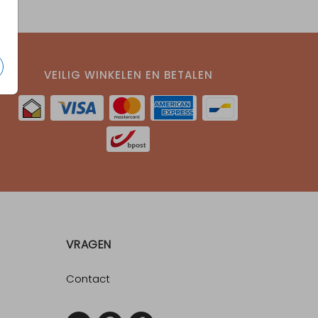
VEILIG WINKELEN EN BETALEN
VRAGEN
Contact