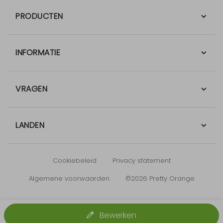
PRODUCTEN
INFORMATIE
VRAGEN
LANDEN
Cookiebeleid
Privacy statement
Algemene voorwaarden
©2026 Pretty Orange
Bewerken