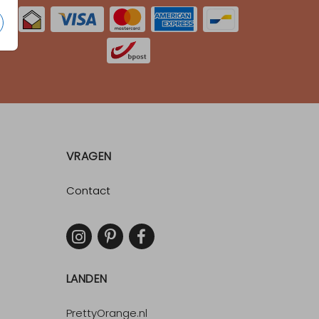
VRAGEN
Contact
LANDEN
PrettyOrange.nl