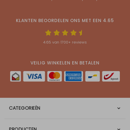
KLANTEN BEOORDELEN ONS MET EEN
4.65
4.65
van
1700
+ reviews
VEILIG WINKELEN EN BETALEN
CATEGORIEËN
PRODUCTEN