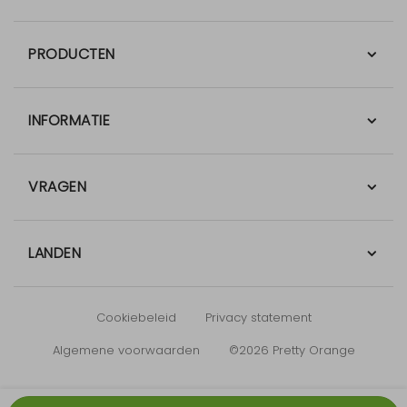
PRODUCTEN
INFORMATIE
VRAGEN
LANDEN
Cookiebeleid
Privacy statement
Algemene voorwaarden
©2026 Pretty Orange